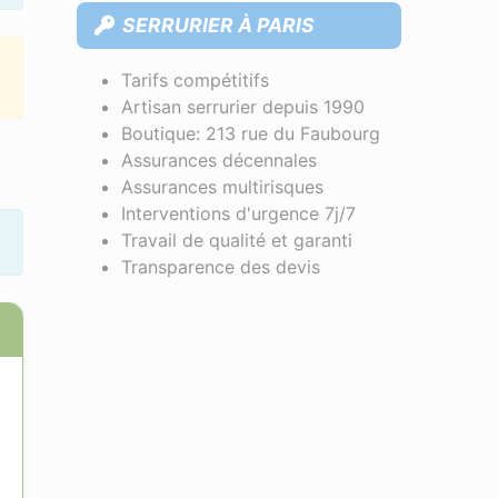
SERRURIER À PARIS
Tarifs compétitifs
Artisan serrurier depuis 1990
Boutique: 213 rue du Faubourg
Assurances décennales
Assurances multirisques
Interventions d'urgence 7j/7
Travail de qualité et garanti
Transparence des devis