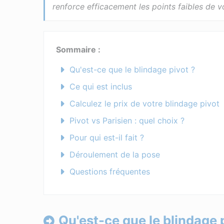
renforce efficacement les points faibles de v
Sommaire :
Qu'est-ce que le blindage pivot ?
Ce qui est inclus
Calculez le prix de votre blindage pivot
Pivot vs Parisien : quel choix ?
Pour qui est-il fait ?
Déroulement de la pose
Questions fréquentes
Qu'est-ce que le blindage 