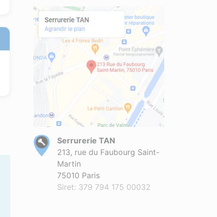
Serrurerie TAN
213, rue du Faubourg Saint-
Martin
75010 Paris
Siret: 379 794 175 00032