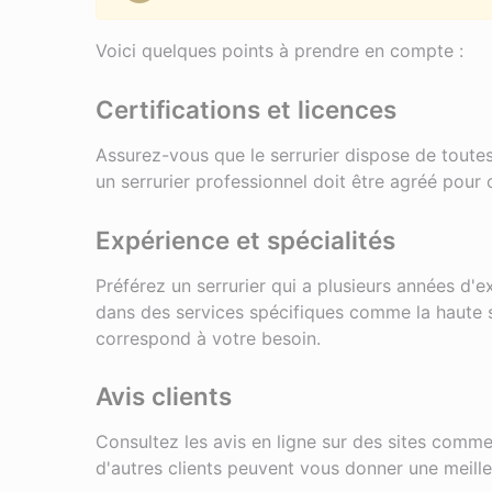
Voici quelques points à prendre en compte :
Certifications et licences
Assurez-vous que le serrurier dispose de toutes
un serrurier professionnel doit être agréé pour
Expérience et spécialités
Préférez un serrurier qui a plusieurs années d'e
dans des services spécifiques comme la haute s
correspond à votre besoin.
Avis clients
Consultez les avis en ligne sur des sites comm
d'autres clients peuvent vous donner une meill