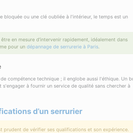
bloquée ou une clé oubliée à l'intérieur, le temps est un
t être en mesure d’intervenir rapidement, idéalement dans
Même pour un
dépannage de serrurerie à Paris
.
e
 de compétence technique ; il englobe aussi l'éthique. Un b
t s'engager à fournir un service de qualité sans chercher à
ications d’un serrurier
est prudent de vérifier ses qualifications et son expérience.