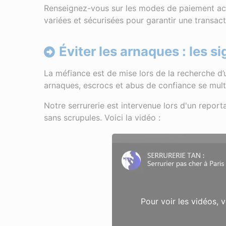
Renseignez-vous sur les modes de paiement acce
variées et sécurisées pour garantir une transact
Éviter les arnaques : les s
La méfiance est de mise lors de la recherche d’u
arnaques, escrocs et abus de confiance se multi
Notre serrurerie est intervenue lors d'un report
sans scrupules. Voici la vidéo :
Pour voir les vidéos, 