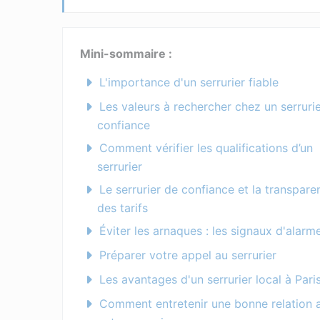
Mini-sommaire :
L'importance d'un serrurier fiable
Les valeurs à rechercher chez un serruri
confiance
Comment vérifier les qualifications d’un
serrurier
Le serrurier de confiance et la transpare
des tarifs
Éviter les arnaques : les signaux d'alarm
Préparer votre appel au serrurier
Les avantages d'un serrurier local à Pari
Comment entretenir une bonne relation 