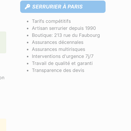
SERRURIER À PARIS
Tarifs compétitifs
Artisan serrurier depuis 1990
Boutique: 213 rue du Faubourg
Assurances décennales
Assurances multirisques
Interventions d'urgence 7j/7
Travail de qualité et garanti
Transparence des devis
on