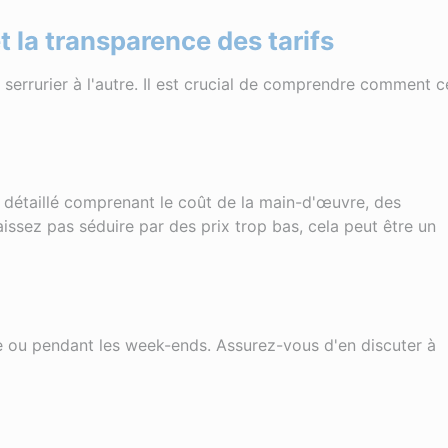
t la transparence des tarifs
 serrurier à l'autre. Il est crucial de comprendre comment c
s détaillé comprenant le coût de la main-d'œuvre, des
aissez pas séduire par des prix trop bas, cela peut être un
ée ou pendant les week-ends. Assurez-vous d'en discuter à