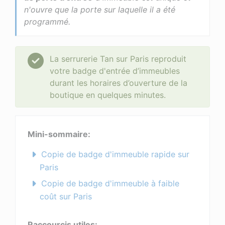
n'ouvre que la porte sur laquelle il a été
programmé.
La serrurerie Tan sur Paris reproduit
votre badge d'entrée d’immeubles
durant les horaires d’ouverture de la
boutique en quelques minutes.
Mini-sommaire:
Copie de badge d'immeuble rapide sur
Paris
Copie de badge d'immeuble à faible
coût sur Paris
Raccourcis utiles: