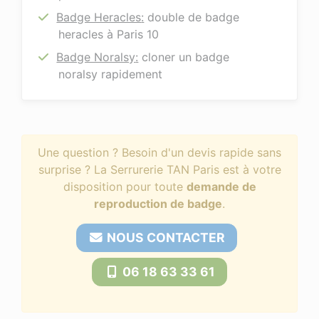
Badge Heracles
:
double de badge
heracles à Paris 10
Badge Noralsy
:
cloner un badge
noralsy rapidement
Une question ? Besoin d'un devis rapide sans
surprise ? La Serrurerie TAN Paris est à votre
disposition pour toute
demande de
reproduction de badge
.
NOUS CONTACTER
06 18 63 33 61