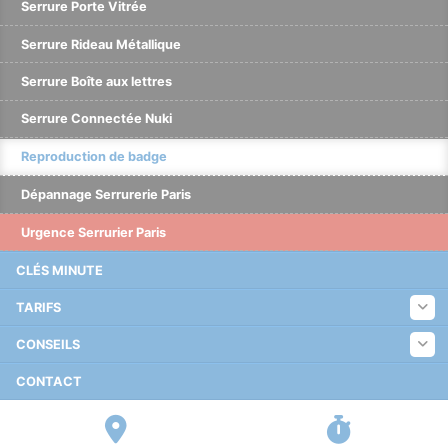
Serrure Porte Vitrée
Serrure Rideau Métallique
Serrure Boîte aux lettres
Serrure Connectée Nuki
Reproduction de badge
Dépannage Serrurerie Paris
Urgence Serrurier Paris
CLÉS MINUTE
TARIFS
CONSEILS
CONTACT