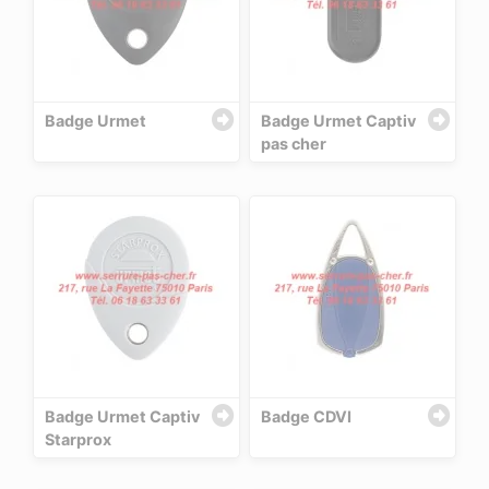
Badge Urmet
Badge Urmet Captiv
pas cher
Badge Urmet Captiv
Badge CDVI
Starprox