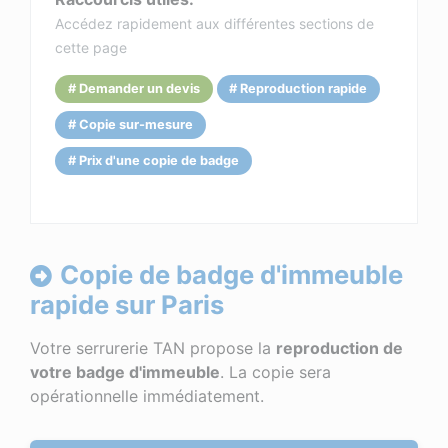
Accédez rapidement aux différentes sections de
cette page
# Demander un devis
# Reproduction rapide
# Copie sur-mesure
# Prix d'une copie de badge
Copie de badge d'immeuble
rapide sur Paris
Votre serrurerie TAN propose la
reproduction de
votre badge d'immeuble
. La copie sera
opérationnelle immédiatement.