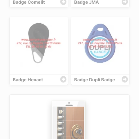
Badge Comelit
Badge JMA
Badge Hexact
Badge Dupli Badge