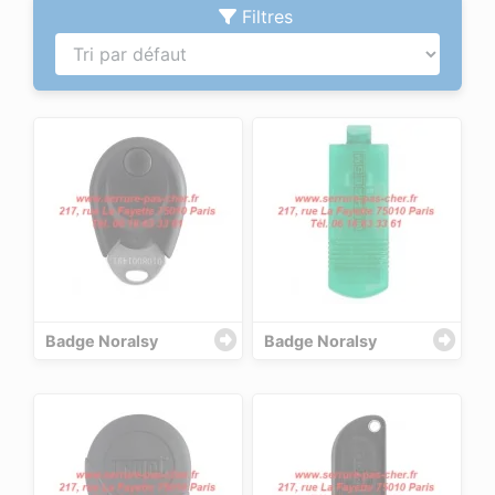
Filtres
Badge Noralsy
Badge Noralsy