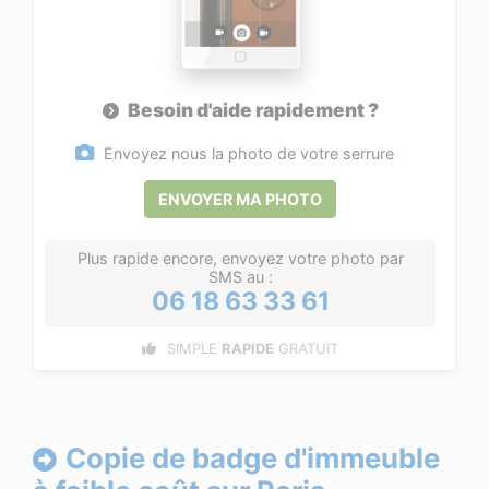
Besoin d'aide rapidement ?
Envoyez nous la photo de votre serrure
ENVOYER MA PHOTO
Plus rapide encore, envoyez votre photo par
SMS au :
06 18 63 33 61
SIMPLE
RAPIDE
GRATUIT
Copie de badge d'immeuble