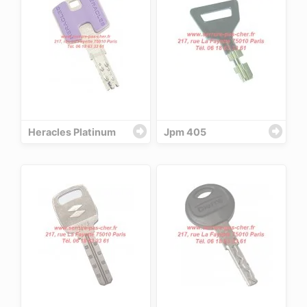
Heracles Platinum
Jpm 405