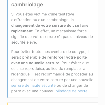
cambriolage
Si vous êtes victime d’une tentative
d’effraction ou d’un cambriolage,
le
changement de votre serrure doit se faire
rapidement
. En effet, un mécanisme forcé
signifie que votre serrure n’a pas un niveau de
sécurité élevé.
Pour éviter toute mésaventure de ce type, Il
serait préférable de
renforcer votre porte
avec une nouvelle serrure
. Pour éviter que
cela se reproduise, au lieu de remplacer à
l'identique, il est recommandé de procéder au
changement de votre serrure par une nouvelle
serrure de haute sécurité
ou de changer de
porte avec une nouveau
blindage de porte
.