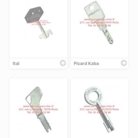
Ital
Picard Kaba