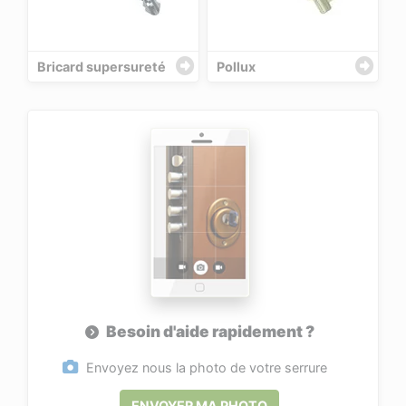
Bricard supersureté
Pollux
Besoin d'aide rapidement ?
Envoyez nous la photo de votre serrure
ENVOYER MA PHOTO