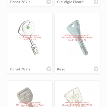
Fichet 787 s
Clé Vigie Picard
Fichet 787 z
Keso