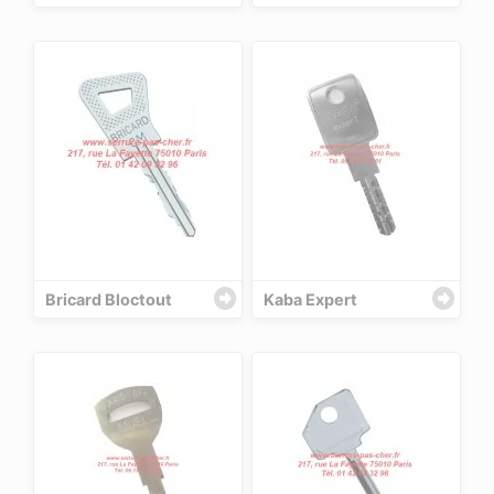
Bricard Bloctout
Kaba Expert