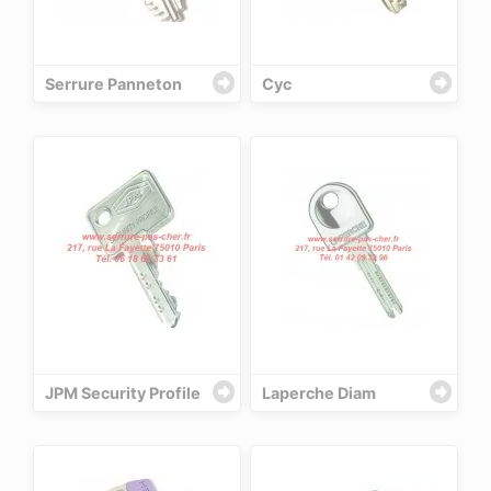
Serrure Panneton
Cyc
JPM Security Profile
Laperche Diam