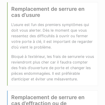
Remplacement de serrure en
cas d’usure
L’usure est l’un des premiers symptômes qui
doit vous alerter. Dès le moment que vous
ressentez des difficultés à ouvrir ou fermer
votre porte à clé, il est important de regarder
d’où vient le problème.
Bloqué à l’extérieur, les frais de serrurerie vous
reviendront plus cher car il faudra compter
des frais d’ouverture de porte et changer les
pièces endommagées. Il est préférable
d’anticiper et éviter une mésaventure.
Remplacement de serrure en
cas d’effraction ou de