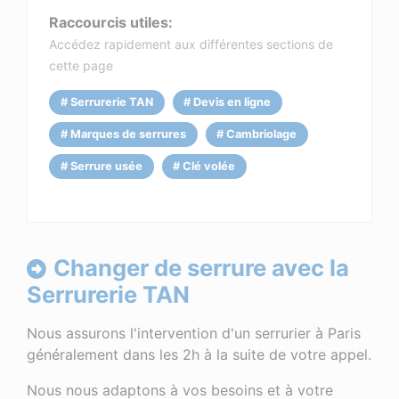
Raccourcis utiles:
Accédez rapidement aux différentes sections de
cette page
# Serrurerie TAN
# Devis en ligne
# Marques de serrures
# Cambriolage
# Serrure usée
# Clé volée
Changer de serrure avec la
Serrurerie TAN
Nous assurons l'intervention d'un serrurier à Paris
généralement dans les 2h à la suite de votre appel.
Nous nous adaptons à vos besoins et à votre