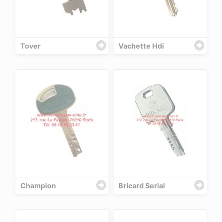
Tover
Vachette Hdi
Champion
Bricard Serial