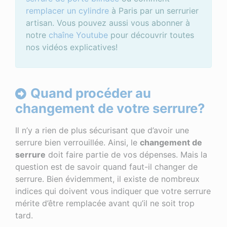
remplacer un cylindre
à Paris par un serrurier
artisan. Vous pouvez aussi vous abonner à
notre
chaîne Youtube
pour découvrir toutes
nos vidéos explicatives!
Quand procéder au
changement de votre serrure?
Il n’y a rien de plus sécurisant que d’avoir une
serrure bien verrouillée. Ainsi, le
changement de
serrure
doit faire partie de vos dépenses. Mais la
question est de savoir quand faut-il changer de
serrure. Bien évidemment, il existe de nombreux
indices qui doivent vous indiquer que votre serrure
mérite d’être remplacée avant qu’il ne soit trop
tard.