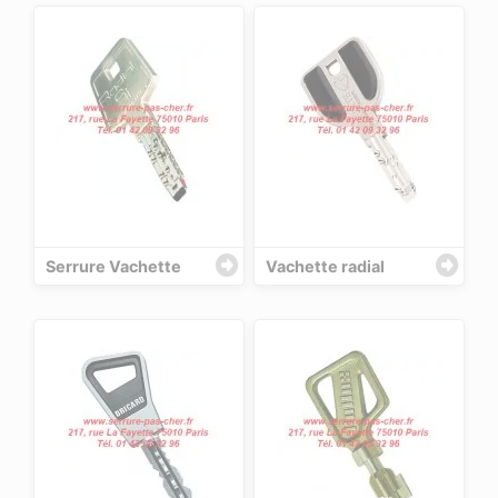
Serrure Vachette
Vachette radial