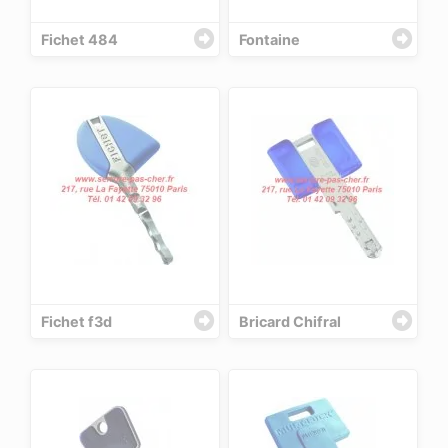
Fichet 484
Fontaine
Fichet f3d
Bricard Chifral