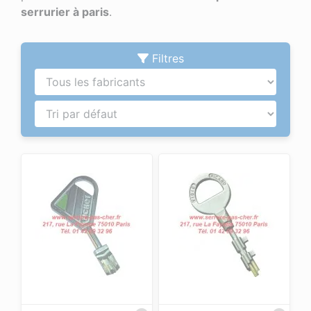
serrurier à paris
.
Filtres