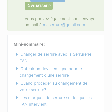
WHATSAPP
Vous pouvez également nous envoyer
un mail à
maserrure@gmail.com
Mini-sommaire:
Changer de serrure avec la Serrurerie
TAN
Obtenir un devis en ligne pour le
changement d'une serrure
Quand procéder au changement de
votre serrure?
Les marques de serrure sur lesquelles
TAN intervient