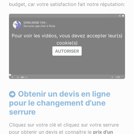
budget, car votre satisfaction fait notre réputation:
Pour voir les vidéos, vous devez accepter leur(s)
cookie(s)
AUTORISER
Obtenir un devis en ligne
pour le changement d'une
serrure
Cliquez sur votre clé et cliquez sur votre serrure
pour obtenir un devis et connaitre le
prix d'un