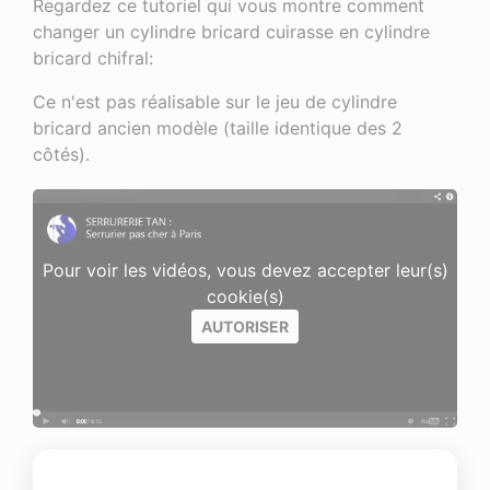
Regardez ce tutoriel qui vous montre comment
changer un cylindre bricard cuirasse en cylindre
bricard chifral:
Ce n'est pas réalisable sur le jeu de cylindre
bricard ancien modèle (taille identique des 2
côtés).
Pour voir les vidéos, vous devez accepter leur(s)
cookie(s)
AUTORISER