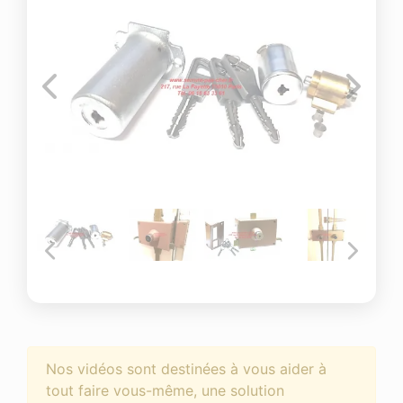
Nos vidéos sont destinées à vous aider à
tout faire vous-même, une solution