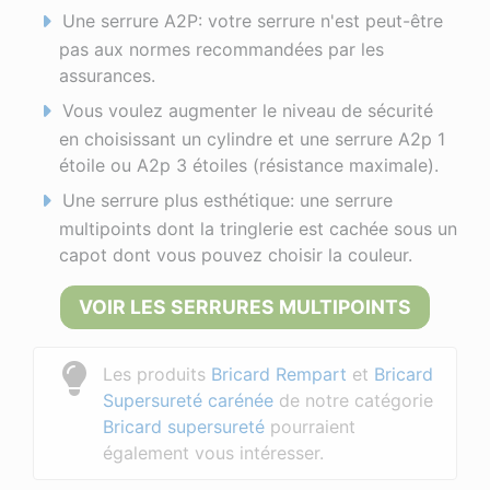
Une serrure A2P: votre serrure n'est peut-être
pas aux normes recommandées par les
assurances.
Vous voulez augmenter le niveau de sécurité
en choisissant un cylindre et une serrure A2p 1
étoile ou A2p 3 étoiles (résistance maximale).
Une serrure plus esthétique: une serrure
multipoints dont la tringlerie est cachée sous un
capot dont vous pouvez choisir la couleur.
VOIR LES SERRURES MULTIPOINTS
Les produits
Bricard Rempart
et
Bricard
Supersureté carénée
de notre catégorie
Bricard supersureté
pourraient
également vous intéresser.