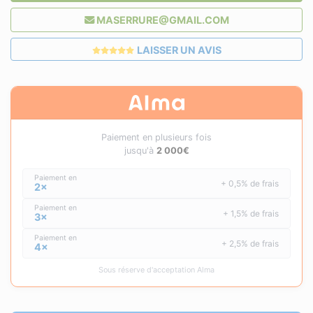
MASERRURE@GMAIL.COM
LAISSER UN AVIS
Paiement en plusieurs fois
jusqu'à
2 000€
Paiement en
+ 0,5% de frais
2×
Paiement en
+ 1,5% de frais
3×
Paiement en
+ 2,5% de frais
4×
Sous réserve d'acceptation Alma