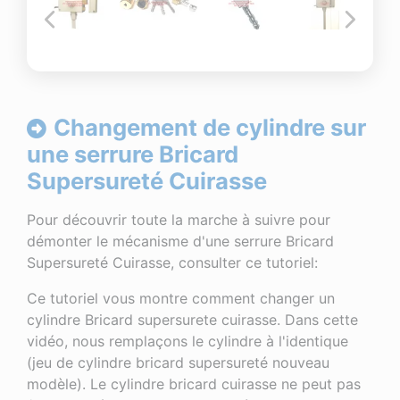
Changement de cylindre sur
une serrure Bricard
Supersureté Cuirasse
Pour découvrir toute la marche à suivre pour
démonter le mécanisme d'une serrure Bricard
Supersureté Cuirasse, consulter ce tutoriel:
Ce tutoriel vous montre comment changer un
cylindre Bricard supersurete cuirasse. Dans cette
vidéo, nous remplaçons le cylindre à l'identique
(jeu de cylindre bricard supersureté nouveau
modèle). Le cylindre bricard cuirasse ne peut pas