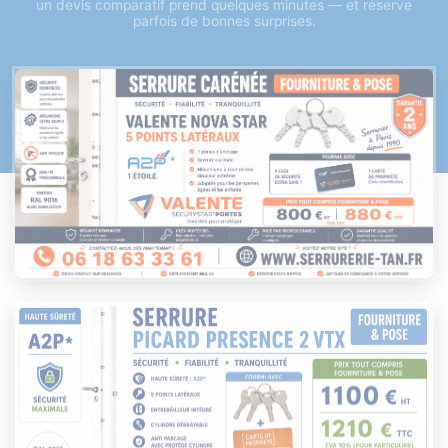
un devis comparatif prend quelques minutes — et réserve
parfois de bonnes surprises.