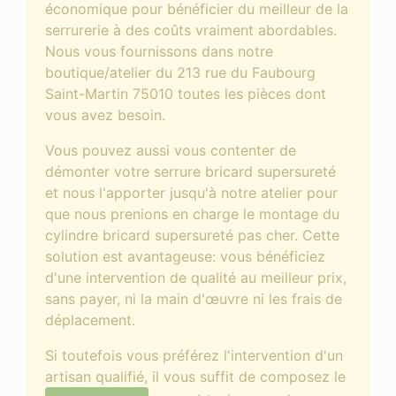
économique pour bénéficier du meilleur de la
serrurerie à des coûts vraiment abordables.
Nous vous fournissons dans notre
boutique/atelier du 213 rue du Faubourg
Saint-Martin 75010 toutes les pièces dont
vous avez besoin.
Vous pouvez aussi vous contenter de
démonter votre serrure bricard supersureté
et nous l'apporter jusqu'à notre atelier pour
que nous prenions en charge le montage du
cylindre bricard supersureté pas cher. Cette
solution est avantageuse: vous bénéficiez
d'une intervention de qualité au meilleur prix,
sans payer, ni la main d'œuvre ni les frais de
déplacement.
Si toutefois vous préférez l'intervention d'un
artisan qualifié, il vous suffit de composez le