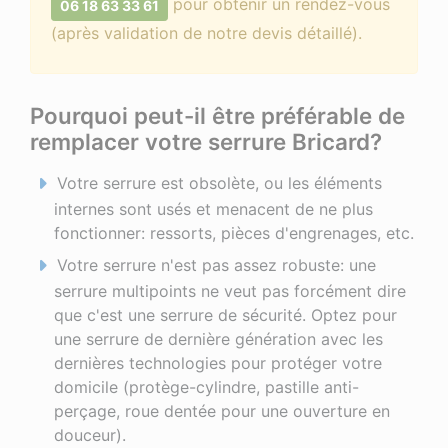
pour obtenir un rendez-vous
06 18 63 33 61
(après validation de notre devis détaillé).
Pourquoi peut-il être préférable de
remplacer votre serrure Bricard?
Votre serrure est obsolète, ou les éléments
internes sont usés et menacent de ne plus
fonctionner: ressorts, pièces d'engrenages, etc.
Votre serrure n'est pas assez robuste: une
serrure multipoints ne veut pas forcément dire
que c'est une serrure de sécurité. Optez pour
une serrure de dernière génération avec les
dernières technologies pour protéger votre
domicile (protège-cylindre, pastille anti-
perçage, roue dentée pour une ouverture en
douceur).