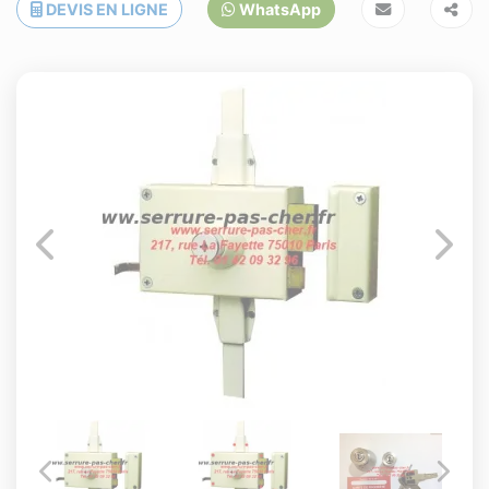
DEVIS EN LIGNE
WhatsApp