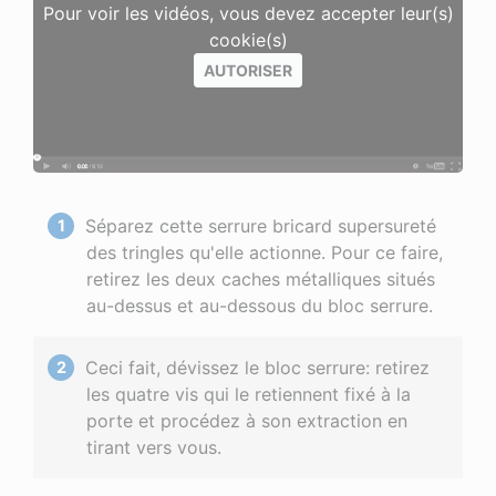
Pour voir les vidéos, vous devez accepter leur(s)
cookie(s)
AUTORISER
Séparez cette serrure bricard supersureté
des tringles qu'elle actionne. Pour ce faire,
retirez les deux caches métalliques situés
au-dessus et au-dessous du bloc serrure.
Ceci fait, dévissez le bloc serrure: retirez
les quatre vis qui le retiennent fixé à la
porte et procédez à son extraction en
tirant vers vous.