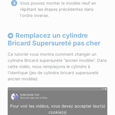
Vous pouvez monter le modèle neuf en
répétant les étapes précédentes dans
l'ordre inverse.
Remplacez un cylindre
Bricard Supersureté pas cher
Ce tutoriel vous montre comment changer un
cylindre Bricard supersurete "ancien modèle". Dans
cette vidéo, nous remplaçons le cylindre à
l'identique (jeu de cylindre bricard supersureté
ancien modèle).
Pour voir les vidéos, vous devez accepter leur(s)
cookie(s)