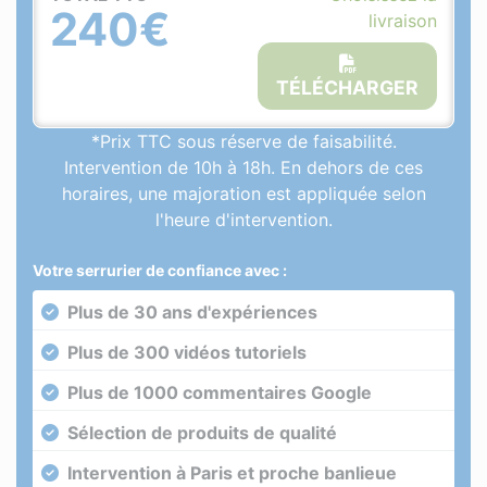
240€
livraison
TÉLÉCHARGER
*Prix TTC sous réserve de faisabilité.
Intervention de 10h à 18h. En dehors de ces
horaires, une majoration est appliquée selon
l'heure d'intervention.
Votre serrurier de confiance avec :
Plus de 30 ans d'expériences
Plus de 300 vidéos tutoriels
Plus de 1000 commentaires Google
Sélection de produits de qualité
Intervention à Paris et proche banlieue