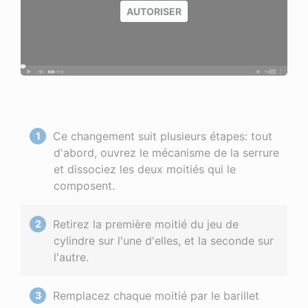
AUTORISER
Ce changement suit plusieurs étapes: tout
d'abord, ouvrez le mécanisme de la serrure
et dissociez les deux moitiés qui le
composent.
Retirez la première moitié du jeu de
cylindre sur l'une d'elles, et la seconde sur
l'autre.
Remplacez chaque moitié par le barillet