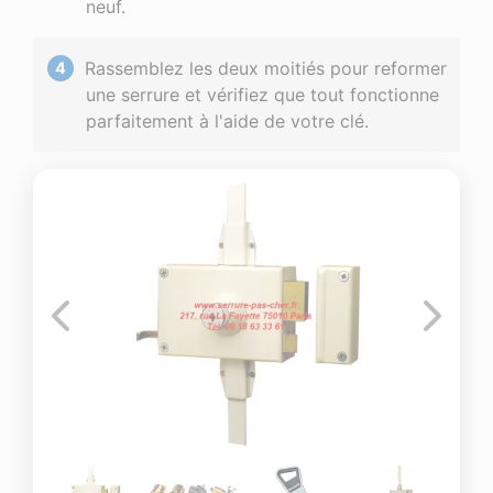
neuf.
Rassemblez les deux moitiés pour reformer
une serrure et vérifiez que tout fonctionne
parfaitement à l'aide de votre clé.