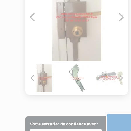
Votre serrurier de confiance avec :