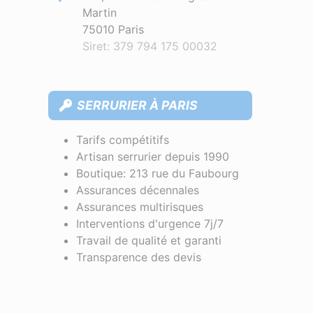
Martin
75010 Paris
Siret: 379 794 175 00032
SERRURIER À PARIS
Tarifs compétitifs
Artisan serrurier depuis 1990
Boutique: 213 rue du Faubourg
Assurances décennales
Assurances multirisques
Interventions d'urgence 7j/7
Travail de qualité et garanti
Transparence des devis