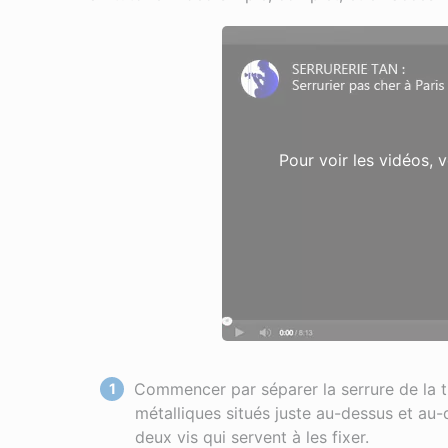
Pour voir les vidéos, 
Commencer par séparer la serrure de la tr
métalliques situés juste au-dessus et au-de
deux vis qui servent à les fixer.