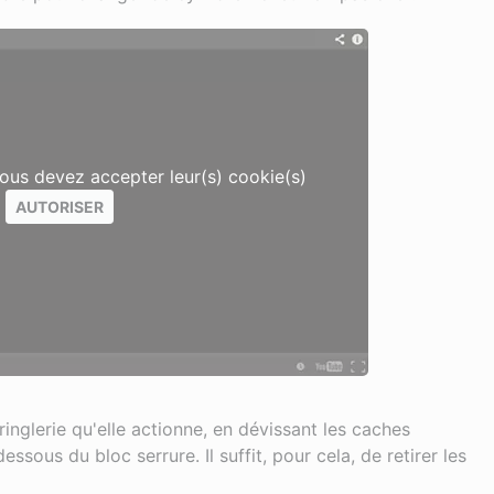
vous devez accepter leur(s) cookie(s)
AUTORISER
inglerie qu'elle actionne, en dévissant les caches
ssous du bloc serrure. Il suffit, pour cela, de retirer les