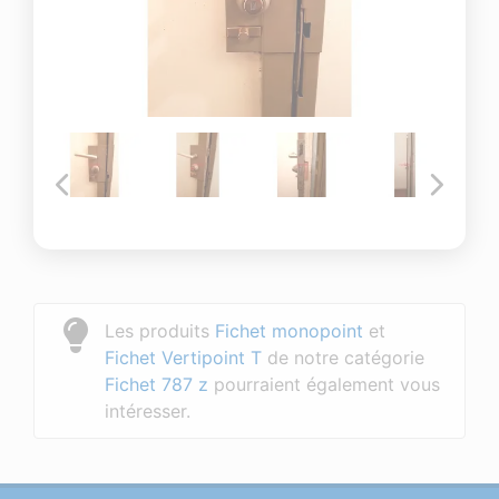
Les produits
Fichet monopoint
et
Fichet Vertipoint T
de notre catégorie
Fichet 787 z
pourraient également vous
intéresser.