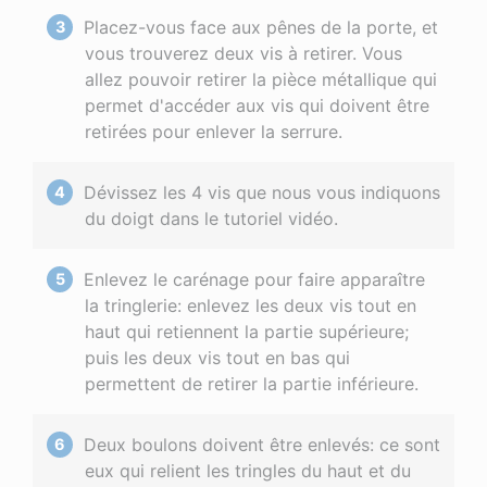
Placez-vous face aux pênes de la porte, et
vous trouverez deux vis à retirer. Vous
allez pouvoir retirer la pièce métallique qui
permet d'accéder aux vis qui doivent être
retirées pour enlever la serrure.
Dévissez les 4 vis que nous vous indiquons
du doigt dans le tutoriel vidéo.
Enlevez le carénage pour faire apparaître
la tringlerie: enlevez les deux vis tout en
haut qui retiennent la partie supérieure;
puis les deux vis tout en bas qui
permettent de retirer la partie inférieure.
Deux boulons doivent être enlevés: ce sont
eux qui relient les tringles du haut et du