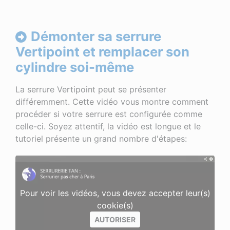
Démonter sa serrure
Vertipoint et remplacer son
cylindre soi-même
La serrure Vertipoint peut se présenter
différemment. Cette vidéo vous montre comment
procéder si votre serrure est configurée comme
celle-ci. Soyez attentif, la vidéo est longue et le
tutoriel présente un grand nombre d'étapes:
Pour voir les vidéos, vous devez accepter leur(s)
cookie(s)
AUTORISER