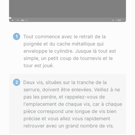
Tout commence avec le retrait de la
poignée et du cache métallique qui
enveloppe le cylindre. Jusque là tout est
simple, un petit coup de tournevis et le
tour est joué.
Deux vis, situées sur la tranche de la
serrure, doivent être enlevées. Veillez à ne
pas les perdre, et rappelez-vous de
l'emplacement de chaque vis, car à chaque
pièce correspond une longue de vis bien
précise et vous allez vous rapidement
retrouver avec un grand nombre de vis.