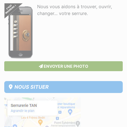
Nous vous aidons à trouver, ouvrir,
changer... votre serrure.
ENVOYER UNE PHOTO
NOUS SITUER