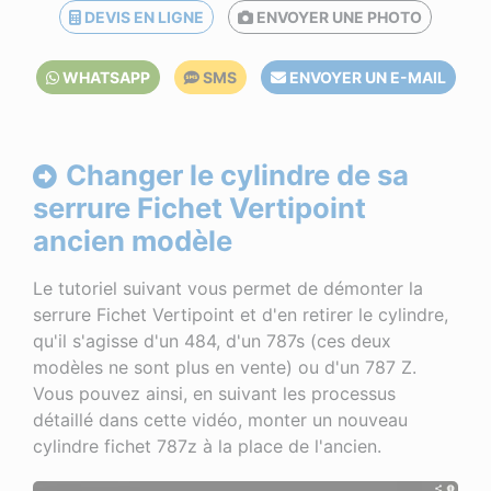
DEVIS EN LIGNE
ENVOYER UNE PHOTO
WHATSAPP
SMS
ENVOYER UN E-MAIL
Changer le cylindre de sa
serrure Fichet Vertipoint
ancien modèle
Le tutoriel suivant vous permet de démonter la
serrure Fichet Vertipoint et d'en retirer le cylindre,
qu'il s'agisse d'un 484, d'un 787s (ces deux
modèles ne sont plus en vente) ou d'un 787 Z.
Vous pouvez ainsi, en suivant les processus
détaillé dans cette vidéo, monter un nouveau
cylindre fichet 787z à la place de l'ancien.