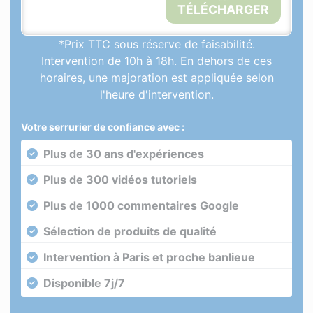
TÉLÉCHARGER
*Prix TTC sous réserve de faisabilité.
Intervention de 10h à 18h. En dehors de ces
horaires, une majoration est appliquée selon
l'heure d'intervention.
Votre serrurier de confiance avec :
Plus de 30 ans d'expériences
Plus de 300 vidéos tutoriels
Plus de 1000 commentaires Google
Sélection de produits de qualité
Intervention à Paris et proche banlieue
Disponible 7j/7