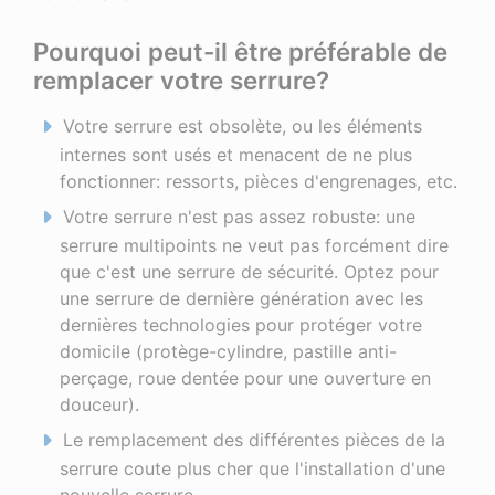
Pourquoi peut-il être préférable de
remplacer votre serrure?
Votre serrure est obsolète, ou les éléments
internes sont usés et menacent de ne plus
fonctionner: ressorts, pièces d'engrenages, etc.
Votre serrure n'est pas assez robuste: une
serrure multipoints ne veut pas forcément dire
que c'est une serrure de sécurité. Optez pour
une serrure de dernière génération avec les
dernières technologies pour protéger votre
domicile (protège-cylindre, pastille anti-
perçage, roue dentée pour une ouverture en
douceur).
Le remplacement des différentes pièces de la
serrure coute plus cher que l'installation d'une