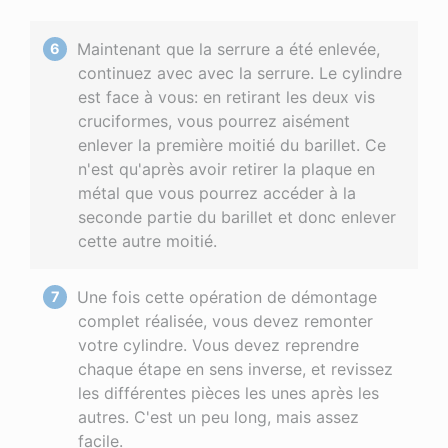
Maintenant que la serrure a été enlevée,
continuez avec avec la serrure. Le cylindre
est face à vous: en retirant les deux vis
cruciformes, vous pourrez aisément
enlever la première moitié du barillet. Ce
n'est qu'après avoir retirer la plaque en
métal que vous pourrez accéder à la
seconde partie du barillet et donc enlever
cette autre moitié.
Une fois cette opération de démontage
complet réalisée, vous devez remonter
votre cylindre. Vous devez reprendre
chaque étape en sens inverse, et revissez
les différentes pièces les unes après les
autres. C'est un peu long, mais assez
facile.