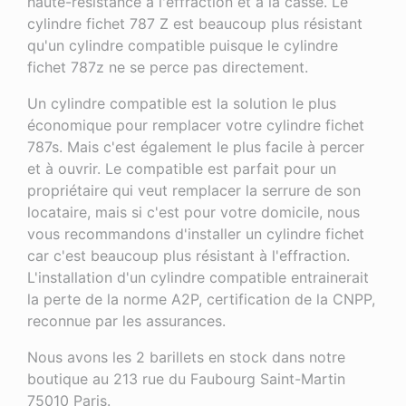
haute-résistance à l'effraction et à la casse. Le
cylindre fichet 787 Z est beaucoup plus résistant
qu'un cylindre compatible puisque le cylindre
fichet 787z ne se perce pas directement.
Un cylindre compatible est la solution le plus
économique pour remplacer votre cylindre fichet
787s. Mais c'est également le plus facile à percer
et à ouvrir. Le compatible est parfait pour un
propriétaire qui veut remplacer la serrure de son
locataire, mais si c'est pour votre domicile, nous
vous recommandons d'installer un cylindre fichet
car c'est beaucoup plus résistant à l'effraction.
L'installation d'un cylindre compatible entrainerait
la perte de la norme A2P, certification de la CNPP,
reconnue par les assurances.
Nous avons les 2 barillets en stock dans notre
boutique au 213 rue du Faubourg Saint-Martin
75010 Paris.