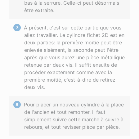
bas à la serrure. Celle-ci peut désormais
être extraite.
À présent, c'est sur cette partie que vous
allez travailler. Le cylindre fichet 2D est en
deux parties: la première moitié peut être
enlevée aisément, la seconde peut l'être
après que vous aurez une pièce métallique
retenue par deux vis. Il suffit ensuite de
procéder exactement comme avec la
première moitié, c'est-à-dire de retirez
deux vis.
Pour placer un nouveau cylindre à la place
de l'ancien et tout remonter, il faut
simplement suivre cette marche à suivre à
rebours, et tout revisser pièce par pièce.