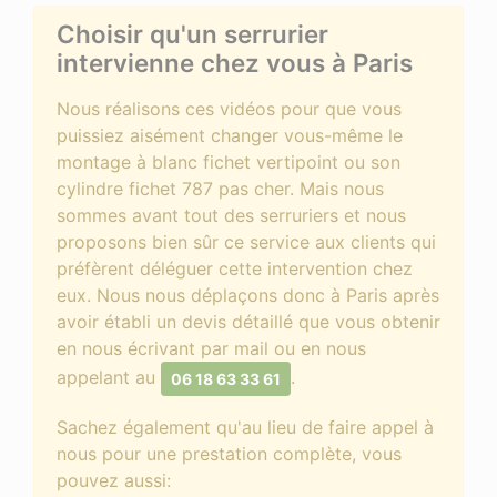
Choisir qu'un serrurier
intervienne chez vous à Paris
Nous réalisons ces vidéos pour que vous
puissiez aisément changer vous-même le
montage à blanc fichet vertipoint ou son
cylindre fichet 787 pas cher. Mais nous
sommes avant tout des serruriers et nous
proposons bien sûr ce service aux clients qui
préfèrent déléguer cette intervention chez
eux. Nous nous déplaçons donc à Paris après
avoir établi un devis détaillé que vous obtenir
en nous écrivant par mail ou en nous
appelant au
.
06 18 63 33 61
Sachez également qu'au lieu de faire appel à
nous pour une prestation complète, vous
pouvez aussi: