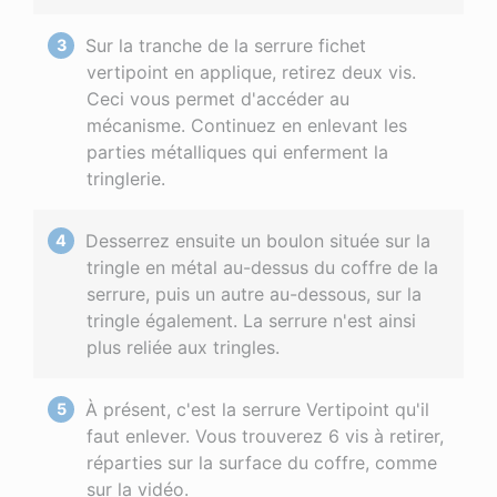
Sur la tranche de la serrure fichet
vertipoint en applique, retirez deux vis.
Ceci vous permet d'accéder au
mécanisme. Continuez en enlevant les
parties métalliques qui enferment la
tringlerie.
Desserrez ensuite un boulon située sur la
tringle en métal au-dessus du coffre de la
serrure, puis un autre au-dessous, sur la
tringle également. La serrure n'est ainsi
plus reliée aux tringles.
À présent, c'est la serrure Vertipoint qu'il
faut enlever. Vous trouverez 6 vis à retirer,
réparties sur la surface du coffre, comme
sur la vidéo.