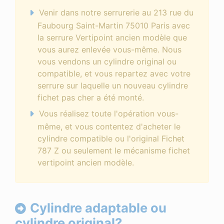
Venir dans notre serrurerie au 213 rue du
Faubourg Saint-Martin 75010 Paris avec
la serrure Vertipoint ancien modèle que
vous aurez enlevée vous-même. Nous
vous vendons un cylindre original ou
compatible, et vous repartez avec votre
serrure sur laquelle un nouveau cylindre
fichet pas cher a été monté.
Vous réalisez toute l'opération vous-
même, et vous contentez d'acheter le
cylindre compatible ou l'original Fichet
787 Z ou seulement le mécanisme fichet
vertipoint ancien modèle.
Cylindre adaptable ou
cylindre original?