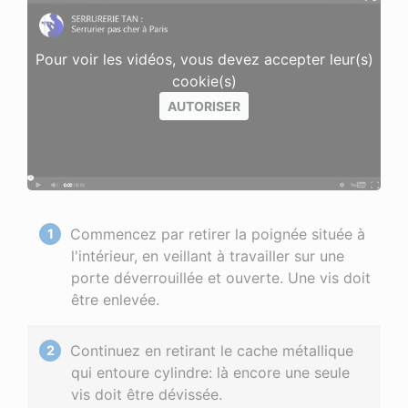
Pour voir les vidéos, vous devez accepter leur(s)
cookie(s)
AUTORISER
Commencez par retirer la poignée située à
l'intérieur, en veillant à travailler sur une
porte déverrouillée et ouverte. Une vis doit
être enlevée.
Continuez en retirant le cache métallique
qui entoure cylindre: là encore une seule
vis doit être dévissée.