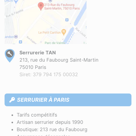
Serrurerie TAN
213, rue du Faubourg Saint-Martin
75010 Paris
Siret: 379 794 175 00032
SERRURIER À PARIS
Tarifs compétitifs
Artisan serrurier depuis 1990
Boutique: 213 rue du Faubourg