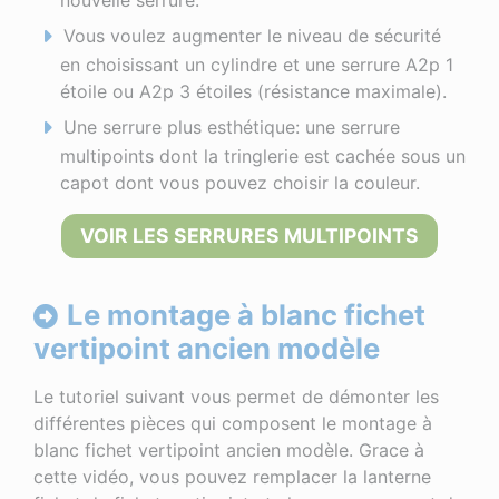
nouvelle serrure.
Vous voulez augmenter le niveau de sécurité
en choisissant un cylindre et une serrure A2p 1
étoile ou A2p 3 étoiles (résistance maximale).
Une serrure plus esthétique: une serrure
multipoints dont la tringlerie est cachée sous un
capot dont vous pouvez choisir la couleur.
VOIR LES SERRURES MULTIPOINTS
Le montage à blanc fichet
vertipoint ancien modèle
Le tutoriel suivant vous permet de démonter les
différentes pièces qui composent le montage à
blanc fichet vertipoint ancien modèle. Grace à
cette vidéo, vous pouvez remplacer la lanterne