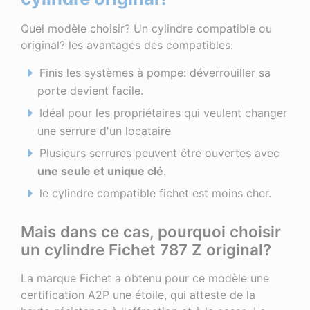
Quel modèle choisir? Un cylindre compatible ou
original? les avantages des compatibles:
Finis les systèmes à pompe: déverrouiller sa
porte devient facile.
Idéal pour les propriétaires qui veulent changer
une serrure d'un locataire
Plusieurs serrures peuvent être ouvertes avec
une seule et unique clé
.
le cylindre compatible fichet est moins cher.
Mais dans ce cas, pourquoi choisir
un cylindre Fichet 787 Z original?
La marque Fichet a obtenu pour ce modèle une
certification A2P une étoile, qui atteste de la