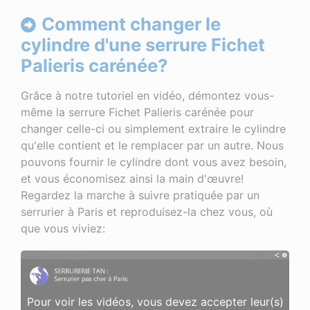
Comment changer le
cylindre d'une serrure Fichet
Palieris carénée?
Grâce à notre tutoriel en vidéo, démontez vous-
même la serrure Fichet Palieris carénée pour
changer celle-ci ou simplement extraire le cylindre
qu'elle contient et le remplacer par un autre. Nous
pouvons fournir le cylindre dont vous avez besoin,
et vous économisez ainsi la main d'œuvre!
Regardez la marche à suivre pratiquée par un
serrurier à Paris et reproduisez-la chez vous, où
que vous viviez:
Pour voir les vidéos, vous devez accepter leur(s)