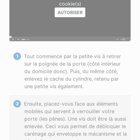
cookie(s)
AUTORISER
Tout commence par la petite vis à retirer
sur la poignée de la porte (côté intérieur
du domicile donc). Puis, du même côté,
enlevez le cache du cylindre, retenu par
une petite vis également.
Ensuite, placez-vous face aux éléments
mobiles qui servent à verrouiller votre
porte (les pênes). Une vis doit être là aussi
enlevée. Ceci vous permet de débloquer le
carénage qui enveloppe le mécanisme et la