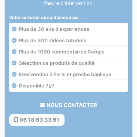
l'heure d'intervention.
Votre serrurier de confiance avec :
Plus de 30 ans d'expériences
Plus de 300 vidéos tutoriels
Plus de 1000 commentaires Google
Sélection de produits de qualité
Intervention à Paris et proche banlieue
Disponible 7j/7
NOUS CONTACTER
06 18 63 33 61