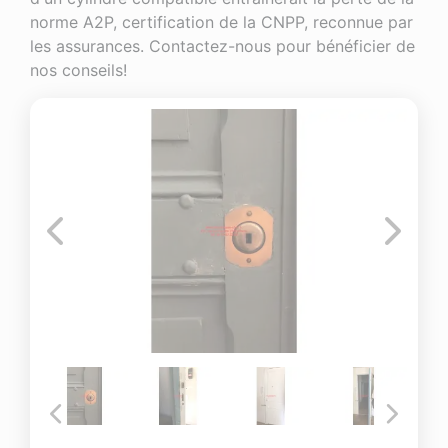
norme A2P, certification de la CNPP, reconnue par
les assurances. Contactez-nous pour bénéficier de
nos conseils!