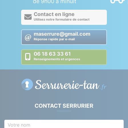
de 9h00 à minuit
Contact en ligne
Utilisez notre formulaire de contact
maserrure@gmail.com
Réponse rapide par e-mail
06 18 63 33 61
Renseignements et urgences
CONTACT SERRURIER
Votre nom