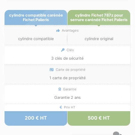
cylindre compatible carénée
cylindre Fichet 787z pour
Fichet Palieris
serrure carénée Fichet Palieris
Avantages
cylindre compatible
cylindre original
Clés
3 clés de sécurité
Carte de propriété
1 carte de propriété
Garantie
Garantie 2 ans
Prix HT
200 € HT
500 € HT