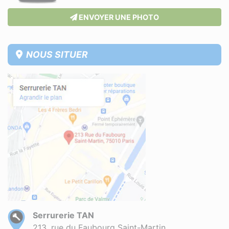
ENVOYER UNE PHOTO
NOUS SITUER
Serrurerie TAN
213, rue du Faubourg Saint-Martin