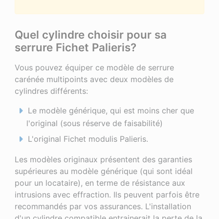
Quel cylindre choisir pour sa
serrure Fichet Palieris?
Vous pouvez équiper ce modèle de serrure
carénée multipoints avec deux modèles de
cylindres différents:
Le modèle générique, qui est moins cher que
l'original (sous réserve de faisabilité)
L'original Fichet modulis Palieris.
Les modèles originaux présentent des garanties
supérieures au modèle générique (qui sont idéal
pour un locataire), en terme de résistance aux
intrusions avec effraction. Ils peuvent parfois être
recommandés par vos assurances. L'installation
d'un cylindre compatible entrainerait la perte de la