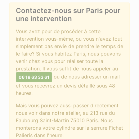
Contactez-nous sur Paris pour
une intervention
Vous avez peur de procéder à cette
intervention vous-même, ou vous n'avez tout
simplement pas envie de prendre le temps de
le faire? Si vous habitez Paris, nous pouvons
venir chez vous pour réaliser toute la
prestation. Il vous suffit de nous appeler au
ou de nous adresser un mail
06 18 63 33 61
et vous recevrez un devis détaillé sous 48
heures.
Mais vous pouvez aussi passer directement
nous voir dans notre atelier, au 213 rue du
Faubourg Saint-Martin 75010 Paris. Nous
monterons votre cylindre sur la serrure Fichet
Palieris dans l'heure.