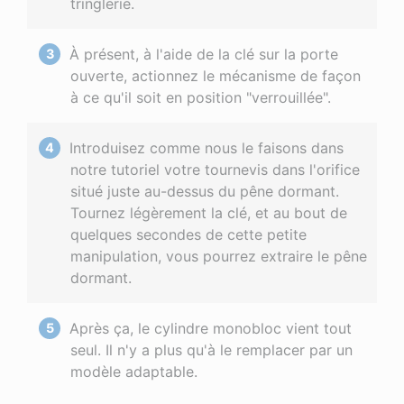
tringlerie.
À présent, à l'aide de la clé sur la porte
ouverte, actionnez le mécanisme de façon
à ce qu'il soit en position "verrouillée".
Introduisez comme nous le faisons dans
notre tutoriel votre tournevis dans l'orifice
situé juste au-dessus du pêne dormant.
Tournez légèrement la clé, et au bout de
quelques secondes de cette petite
manipulation, vous pourrez extraire le pêne
dormant.
Après ça, le cylindre monobloc vient tout
seul. Il n'y a plus qu'à le remplacer par un
modèle adaptable.