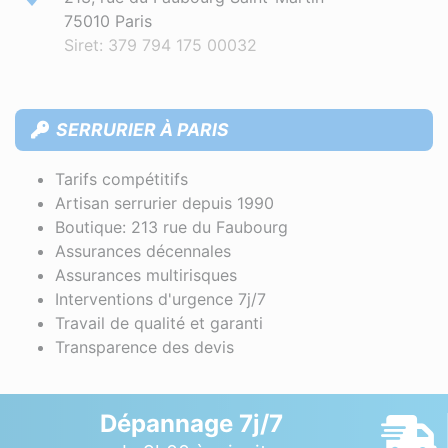
75010 Paris
Siret: 379 794 175 00032
SERRURIER À PARIS
Tarifs compétitifs
Artisan serrurier depuis 1990
Boutique: 213 rue du Faubourg
Assurances décennales
Assurances multirisques
Interventions d'urgence 7j/7
Travail de qualité et garanti
Transparence des devis
Dépannage 7j/7