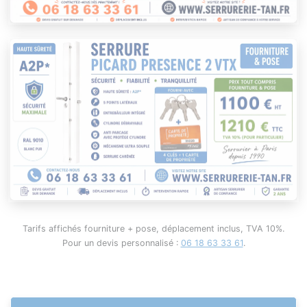
Tarifs affichés fourniture + pose, déplacement inclus, TVA 10%.
Pour un devis personnalisé :
06 18 63 33 61
.