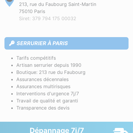
213, rue du Faubourg Saint-Martin
75010 Paris
Siret: 379 794 175 00032
SERRURIER À PARIS
Tarifs compétitifs
Artisan serrurier depuis 1990
Boutique: 213 rue du Faubourg
Assurances décennales
Assurances multirisques
Interventions d'urgence 7j/7
Travail de qualité et garanti
Transparence des devis
Dépannage 7j/7