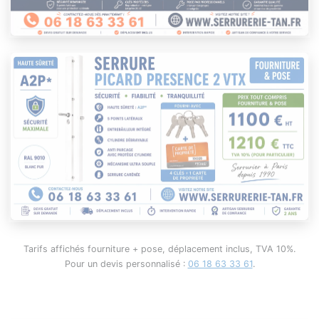
Tarifs affichés fourniture + pose, déplacement inclus, TVA 10%.
Pour un devis personnalisé :
06 18 63 33 61
.