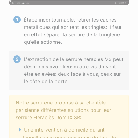
Étape incontournable, retirer les caches
métalliques qui abritent les tringles: il faut
en effet séparer la serrure de la tringlerie
qu'elle actionne.
L'extraction de la serrure heracles Mx peut
désormais avoir lieu: quatre vis doivent
être enlevées: deux face à vous, deux sur
le côté de la porte.
Notre serrurerie propose à sa clientèle
parisienne différentes solutions pour leur
serrure Héraclès Dom IX SR:
Une intervention à domicile durant
laquelle nous nous occupons de tout. En