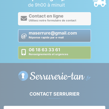
de 9h00 à minuit
Contact en ligne
Utilisez notre formulaire de contact
maserrure@gmail.com
Réponse rapide par e-mail
06 18 63 33 61
Renseignements et urgences
CONTACT SERRURIER