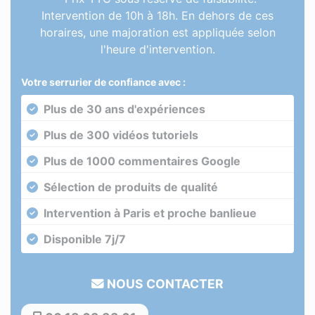
Intervention de 10h à 18h. En dehors de ces
horaires, une majoration est appliquée selon
l'heure d'intervention.
Votre serrurier de confiance avec :
Plus de 30 ans d'expériences
Plus de 300 vidéos tutoriels
Plus de 1000 commentaires Google
Sélection de produits de qualité
Intervention à Paris et proche banlieue
Disponible 7j/7
NOUS CONTACTER