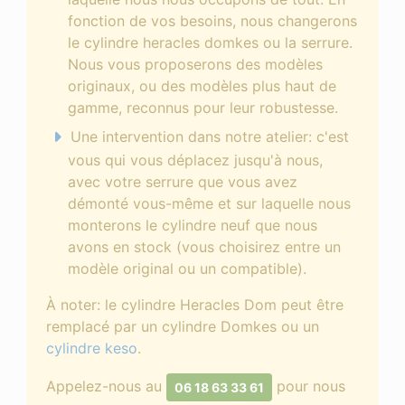
fonction de vos besoins, nous changerons
le cylindre heracles domkes ou la serrure.
Nous vous proposerons des modèles
originaux, ou des modèles plus haut de
gamme, reconnus pour leur robustesse.
Une intervention dans notre atelier: c'est
vous qui vous déplacez jusqu'à nous,
avec votre serrure que vous avez
démonté vous-même et sur laquelle nous
monterons le cylindre neuf que nous
avons en stock (vous choisirez entre un
modèle original ou un compatible).
À noter: le cylindre Heracles Dom peut être
remplacé par un cylindre Domkes ou un
cylindre keso
.
Appelez-nous au
pour nous
06 18 63 33 61