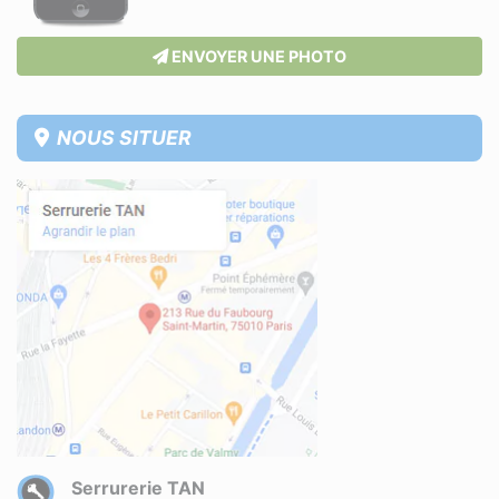
ENVOYER UNE PHOTO
NOUS SITUER
Serrurerie TAN