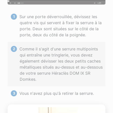
Sur une porte déverrouillée, dévissez les
quatre vis qui servent à fixer la serrure à la
porte. Deux sont situées sur le côté de la
porte, deux du côté de la poignée.
Comme il s'agit d'une serrure multipoints
qui entraîne une tringlerie, vous devez
également dévisser les deux petits caches
métalliques situés au-dessus et au-dessous
de votre serrure Héraclès DOM IX SR
Domkes.
Vous n'avez plus qu'à retirer la serrure.