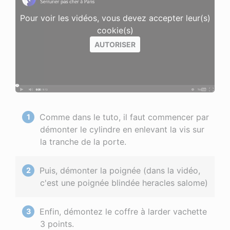
Pour voir les vidéos, vous devez accepter leur(s)
cookie(s)
AUTORISER
Comme dans le tuto, il faut commencer par
démonter le cylindre en enlevant la vis sur
la tranche de la porte.
Puis, démonter la poignée (dans la vidéo,
c'est une poignée blindée heracles salome)
Enfin, démontez le coffre à larder vachette
3 points.