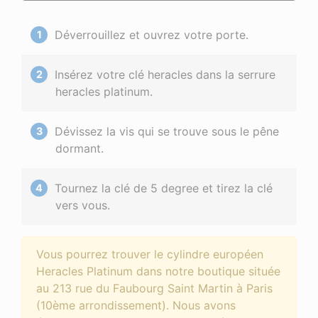
Déverrouillez et ouvrez votre porte.
Insérez votre clé heracles dans la serrure
heracles platinum.
Dévissez la vis qui se trouve sous le pêne
dormant.
Tournez la clé de 5 degree et tirez la clé
vers vous.
Vous pourrez trouver le cylindre européen
Heracles Platinum dans notre boutique située
au 213 rue du Faubourg Saint Martin à Paris
(10ème arrondissement). Nous avons