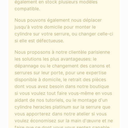
également en stock plusieurs modèles
compatible.
Nous pouvons également nous déplacer
jusqu'à votre domicile pour monter le
cylindre sur votre serrure, ou changer celle-ci
si elle est défectueuse.
Nous proposons à notre clientèle parisienne
les solutions les plus avantageuses: le
dépannage ou le changement des canons et
serrures sur leur porte, pour une expertise
disponible à domicile, le retrait des pièces
dont vous avez besoin dans notre boutique
si vous voulez tout faire vous-même en vous
aidant de nos tutoriels, ou le montage d'un
cylindre heracles platinum sur la serrure que
vous apporterez dans notre atelier si vous
voulez économisez sur la main d'œuvre et ne
faire que ce dont vous vous sentez capable.