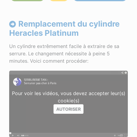
Remplacement du cylindre
Heracles Platinum
Un cylindre extrêmement facile à extraire de sa
serrure. Le changement nécessite à peine 5
minutes. Voici comment procéder:
Pour voir les vidéos, vous devez accepter leur(s)
cookie(s)
AUTORISER