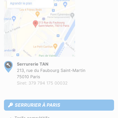
Serrurerie TAN
213, rue du Faubourg Saint-Martin
75010 Paris
Siret: 379 794 175 00032
SERRURIER À PARIS