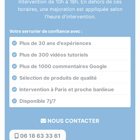
Intervention de 10h à 18h. En dehors de ces
horaires, une majoration est appliquée selon
l'heure d'intervention.
Votre serrurier de confiance avec :
Plus de 30 ans d'expériences
Plus de 300 vidéos tutoriels
Plus de 1000 commentaires Google
Sélection de produits de qualité
Intervention à Paris et proche banlieue
Disponible 7j/7
NOUS CONTACTER
06 18 63 33 61