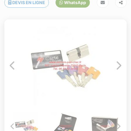
DEVIS EN LIGNE
WhatsApp