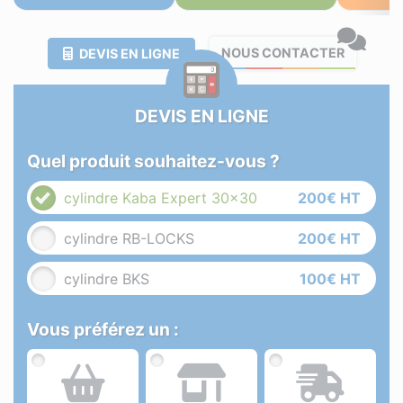
NOUS CONTACTER
DEVIS EN LIGNE
DEVIS EN LIGNE
Quel produit souhaitez-vous ?
cylindre Kaba Expert 30x30
200€ HT
cylindre RB-LOCKS
200€ HT
cylindre BKS
100€ HT
Vous préférez un :