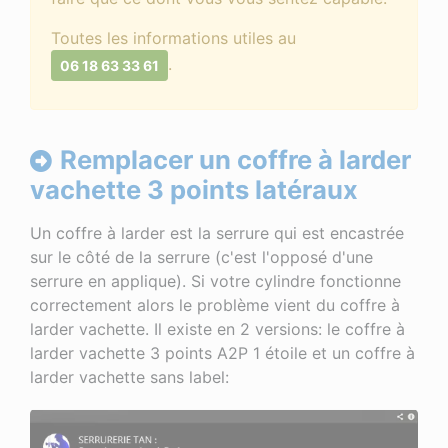
Toutes les informations utiles au
.
06 18 63 33 61
Remplacer un coffre à larder
vachette 3 points latéraux
Un coffre à larder est la serrure qui est encastrée
sur le côté de la serrure (c'est l'opposé d'une
serrure en applique). Si votre cylindre fonctionne
correctement alors le problème vient du coffre à
larder vachette. Il existe en 2 versions: le coffre à
larder vachette 3 points A2P 1 étoile et un coffre à
larder vachette sans label: