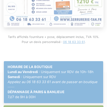
Tarifs affichés fourniture + pose, déplacement inclus, TVA 10%.
Pour un devis personnalisé :
06 18 63 33 61
.
HORAIRE DE LA BOUTIQUE
Lundi au Vendredi
: Uniquement sur RDV de 10h-18h
Samedi
: Uniquement sur RDV
Appelez au
06 18 63 33 61
avant de passer en boutique
——
DÉPANNAGE À PARIS & BANLIEUE
7J/7 de 9H à 00H