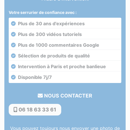
Votre serrurier de confiance avec :
Plus de 30 ans d'expériences
Plus de 300 vidéos tutoriels
Plus de 1000 commentaires Google
Sélection de produits de qualité
Intervention à Paris et proche banlieue
Disponible 7j/7
NOUS CONTACTER
06 18 63 33 61
Vous pouvez toujours nous envoyer une photo de