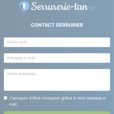
CONTACT SERRURIER
Votre nom
Adresse e-mail
Votre message
J'accepte d'être contacter grâce à mon adresse e-
mail