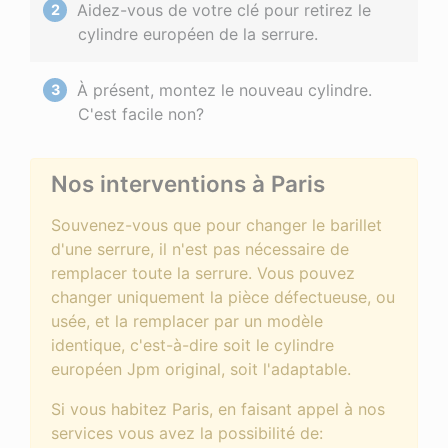
Aidez-vous de votre clé pour retirez le
cylindre européen de la serrure.
À présent, montez le nouveau cylindre.
C'est facile non?
Nos interventions à Paris
Souvenez-vous que pour changer le barillet
d'une serrure, il n'est pas nécessaire de
remplacer toute la serrure. Vous pouvez
changer uniquement la pièce défectueuse, ou
usée, et la remplacer par un modèle
identique, c'est-à-dire soit le cylindre
européen Jpm original, soit l'adaptable.
Si vous habitez Paris, en faisant appel à nos
services vous avez la possibilité de: