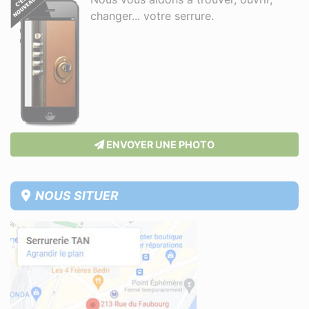
changer... votre serrure.
ENVOYER UNE PHOTO
NOUS SITUER