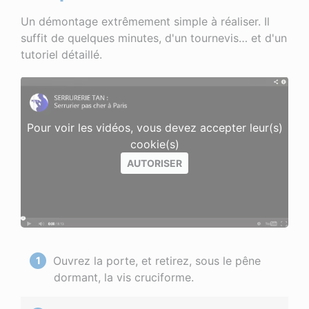
Un démontage extrêmement simple à réaliser. Il
suffit de quelques minutes, d'un tournevis… et d'un
tutoriel détaillé.
Pour voir les vidéos, vous devez accepter leur(s)
cookie(s)
AUTORISER
Ouvrez la porte, et retirez, sous le pêne
dormant, la vis cruciforme.