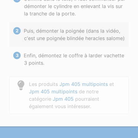
démonter le cylindre en enlevant la vis sur
la tranche de la porte.
Puis, démonter la poignée (dans la vidéo,
c'est une poignée blindée heracles salome)
Enfin, démontez le coffre à larder vachette
3 points.
Les produits
Jpm 405 multipoints
et
Jpm 405 multipoints
de notre
catégorie
Jpm 405
pourraient
également vous intéresser.