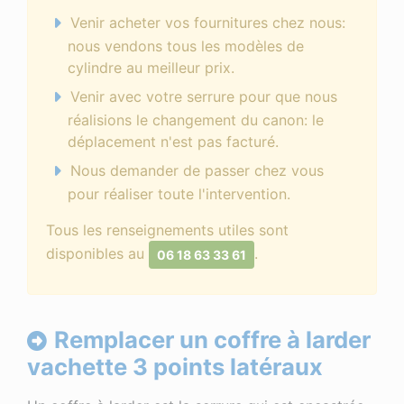
Venir acheter vos fournitures chez nous:
nous vendons tous les modèles de
cylindre au meilleur prix.
Venir avec votre serrure pour que nous
réalisions le changement du canon: le
déplacement n'est pas facturé.
Nous demander de passer chez vous
pour réaliser toute l'intervention.
Tous les renseignements utiles sont
disponibles au
.
06 18 63 33 61
Remplacer un coffre à larder
vachette 3 points latéraux