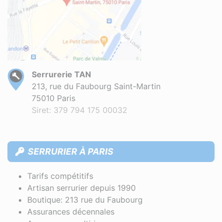
Serrurerie TAN
213, rue du Faubourg Saint-Martin
75010 Paris
Siret: 379 794 175 00032
SERRURIER À PARIS
Tarifs compétitifs
Artisan serrurier depuis 1990
Boutique: 213 rue du Faubourg
Assurances décennales