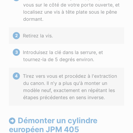
vous sur le côté de votre porte ouverte, et
localisez une vis à tête plate sous le pêne
dormant.
Retirez la vis.
Introduisez la clé dans la serrure, et
tournez-la de 5 degrés environ.
Tirez vers vous et procédez à l'extraction
du canon. Il n'y a plus qu'à monter un
modèle neuf, exactement en répétant les
étapes précédentes en sens inverse.
Démonter un cylindre
européen JPM 405