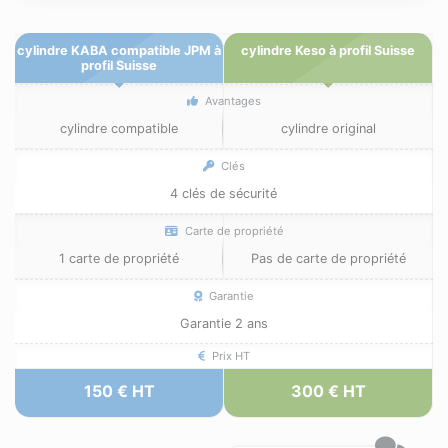
cylindre KABA compatible JPM à
cylindre Keso à profil Suisse
profil Suisse
Avantages
cylindre compatible
cylindre original
Clés
4 clés de sécurité
Carte de propriété
1 carte de propriété
Pas de carte de propriété
Garantie
Garantie 2 ans
Prix HT
150 € HT
300 € HT