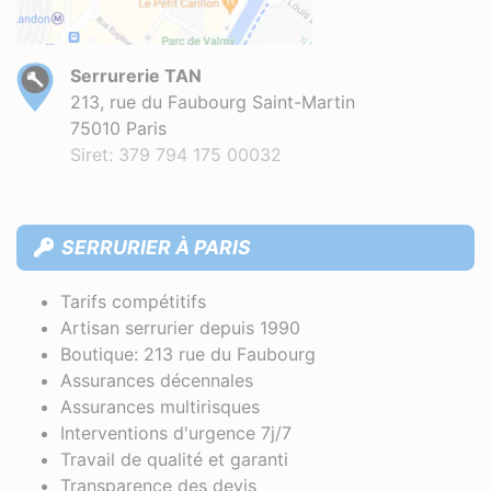
Serrurerie TAN
213, rue du Faubourg Saint-Martin
75010 Paris
Siret: 379 794 175 00032
SERRURIER À PARIS
Tarifs compétitifs
Artisan serrurier depuis 1990
Boutique: 213 rue du Faubourg
Assurances décennales
Assurances multirisques
Interventions d'urgence 7j/7
Travail de qualité et garanti
Transparence des devis