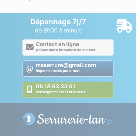
Dépannage 7j/7
de 9h00 à minuit
Contact en ligne
Utilisez notre formulaire de contact
maserrure@gmail.com
Réponse rapide par e-mail
06 18 63 33 61
Renseignements et urgences