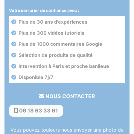
Votre serrurier de confiance avec :
Plus de 30 ans d'expériences
Plus de 300 vidéos tutoriels
Plus de 1000 commentaires Google
Sélection de produits de qualité
Intervention à Paris et proche banlieue
Disponible 7j/7
NOUS CONTACTER
06 18 63 33 61
Vous pouvez toujours nous envoyer une photo de