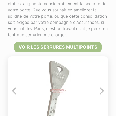
étoiles, augmente considérablement la sécurité de
votre porte. Que vous souhaitiez améliorer la
solidité de votre porte, ou que cette consolidation
soit exigée par votre compagnie d'Assurances, si
vous habitez Paris, c'est un travail dont je peux, en
tant que serrurier, me charger.
VOIR LES SERRURES MULTIPOINTS