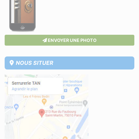
ENVOYER UNE PHOTO
NOUS SITUER