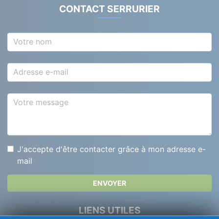
CONTACT SERRURIER
Votre nom
Adresse e-mail
Votre message
J'accepte d'être contacter grâce à mon adresse e-
mail
ENVOYER
LIENS UTILES