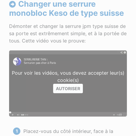
Changer une serrure
monobloc Keso de type suisse
Démonter et changer la serrure jpm type suisse de
sa porte est extrêmement simple, et à la portée de
tous. Cette vidéo vous le prouve:
Pour voir les vidéos, vous devez accepter leur(s)
cookie(s)
AUTORISER
Placez-vous du côté intérieur, face à la