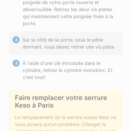
poignée de votre porte ouverte et
déverrouillée. Retirez les deux vis plates
qui maintiennent cette poignée fixée à la
porte.
Sur le côté de la porte, sous le pêne
dormant, vous devez retirer une vis plate.
À l'aide d'une clé introduite dans le
cylindre, retirez le cylindre monobloc. Et
c'est tout!
Faire remplacer votre serrure
Keso à Paris
Le remplacement de la serrure suisse Keso ne
vous posera aucun problème. Changer le