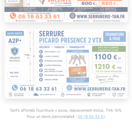
Tarifs affichés fourniture + pose, déplacement inclus, TVA 10%.
Pour un devis personnalisé :
06 18 63 33 61
.