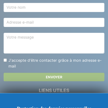
Votre nom
Adresse e-mail
Votre message
J'accepte d'être contacter grâce à mon adresse e-
mail
ENVOYER
LIENS UTILES
Dépannage Serrurerie