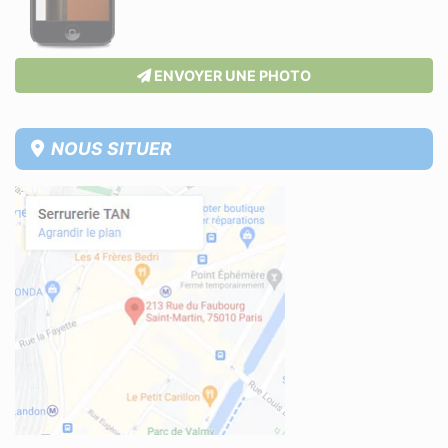
ENVOYER UNE PHOTO
NOUS SITUER