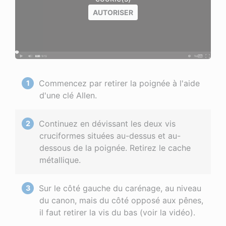
AUTORISER
Commencez par retirer la poignée à l'aide
d'une clé Allen.
Continuez en dévissant les deux vis
cruciformes situées au-dessus et au-
dessous de la poignée. Retirez le cache
métallique.
Sur le côté gauche du carénage, au niveau
du canon, mais du côté opposé aux pênes,
il faut retirer la vis du bas (voir la vidéo).