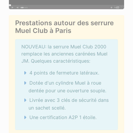
Prestations autour des serrure
Muel Club à Paris
NOUVEAU: la serrure Muel Club 2000
remplace les anciennes carénées Muel
JM. Quelques caractéristiques:
4 points de fermeture latéraux.
Dotée d'un cylindre Muel à roue
dentée pour une ouverture souple.
Livrée avec 3 clés de sécurité dans
un sachet scellé.
Une certification A2P 1 étoile.