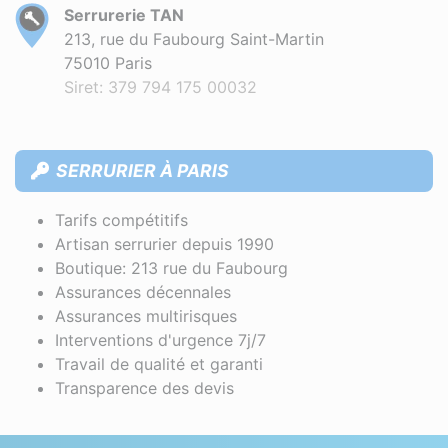
Serrurerie TAN
213, rue du Faubourg Saint-Martin
75010 Paris
Siret: 379 794 175 00032
SERRURIER À PARIS
Tarifs compétitifs
Artisan serrurier depuis 1990
Boutique: 213 rue du Faubourg
Assurances décennales
Assurances multirisques
Interventions d'urgence 7j/7
Travail de qualité et garanti
Transparence des devis