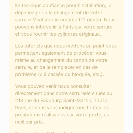
Faites-nous confiance pour l'installation, le
dépannage ou le changement de votre
serrure Muel à roue crantée (10 dents). Nous
pouvons intervenir à Paris sur votre serrure
et vous fournir les cylindres originaux.
Les tutoriels que nous mettons au point vous
permettent également de procéder vous-
même au changement du canon de votre
serrure, et de le remplacer en cas de
problème (clé cassée ou bloquée, etc.).
Vous pouvez venir nous consulter
directement dans notre serrurerie située au
213 rue du Faubourg Saint-Martin, 75010
Paris, et nous vous indiquerons toutes les
prestations réalisables sur votre porte, au
meilleur prix.