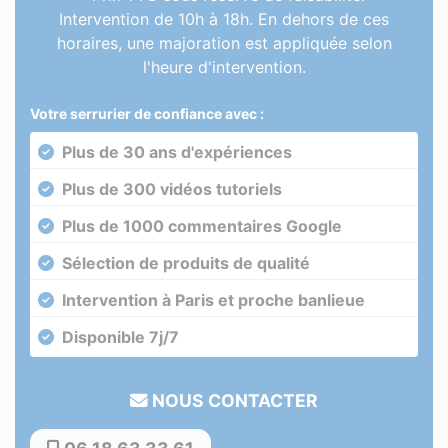
Intervention de 10h à 18h. En dehors de ces
horaires, une majoration est appliquée selon
l'heure d'intervention.
Votre serrurier de confiance avec :
Plus de 30 ans d'expériences
Plus de 300 vidéos tutoriels
Plus de 1000 commentaires Google
Sélection de produits de qualité
Intervention à Paris et proche banlieue
Disponible 7j/7
NOUS CONTACTER