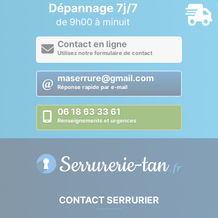
Dépannage 7j/7
de 9h00 à minuit
Contact en ligne
Utilisez notre formulaire de contact
maserrure@gmail.com
Réponse rapide par e-mail
06 18 63 33 61
Renseignements et urgences
CONTACT SERRURIER