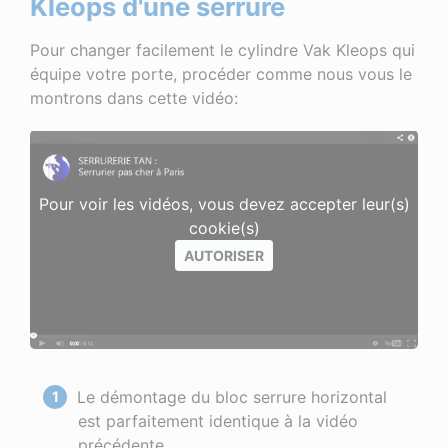
Kleops d'une serrure
Pour changer facilement le cylindre Vak Kleops qui
équipe votre porte, procéder comme nous vous le
montrons dans cette vidéo:
Pour voir les vidéos, vous devez accepter leur(s)
cookie(s)
AUTORISER
Le démontage du bloc serrure horizontal
est parfaitement identique à la vidéo
précédente.