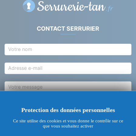
CONTACT SERRURIER
Votre nom
Adresse e-mail
Votre message
Protection des données personnelles
J'accepte d'être contacter grâce à mon adresse e-
Ce site utilise des cookies et vous donne le contrôle sur ce
mail
que vous souhaitez activer