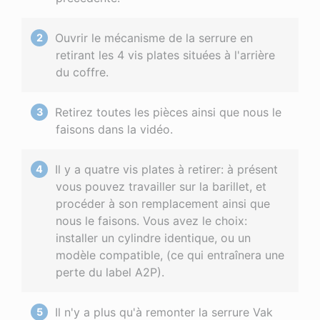
Ouvrir le mécanisme de la serrure en
retirant les 4 vis plates situées à l'arrière
du coffre.
Retirez toutes les pièces ainsi que nous le
faisons dans la vidéo.
Il y a quatre vis plates à retirer: à présent
vous pouvez travailler sur la barillet, et
procéder à son remplacement ainsi que
nous le faisons. Vous avez le choix:
installer un cylindre identique, ou un
modèle compatible, (ce qui entraînera une
perte du label A2P).
Il n'y a plus qu'à remonter la serrure Vak