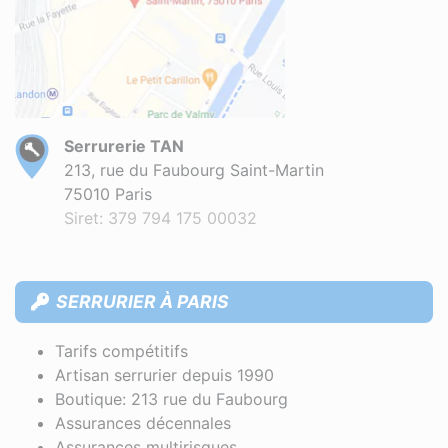
Serrurerie TAN
213, rue du Faubourg Saint-Martin
75010 Paris
Siret: 379 794 175 00032
SERRURIER À PARIS
Tarifs compétitifs
Artisan serrurier depuis 1990
Boutique: 213 rue du Faubourg
Assurances décennales
Assurances multirisques