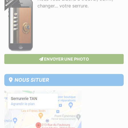
changer... votre serrure.
ENVOYER UNE PHOTO
NOUS SITUER