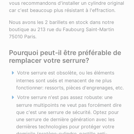
vous recommandons d'installer un cylindre original
car c'est beaucoup plus résistant à l'effraction.
Nous avons les 2 barillets en stock dans notre
boutique au 213 rue du Faubourg Saint-Martin
75010 Paris.
Pourquoi peut-il être préférable de
remplacer votre serrure?
Votre serrure est obsolète, ou les éléments
internes sont usés et menacent de ne plus
fonctionner: ressorts, pièces d'engrenages, etc.
Votre serrure n'est pas assez robuste: une
serrure multipoints ne veut pas forcément dire
que c'est une serrure de sécurité. Optez pour
une serrure de dernière génération avec les
dernières technologies pour protéger votre
domicile (protège-cylindre, pastille anti-