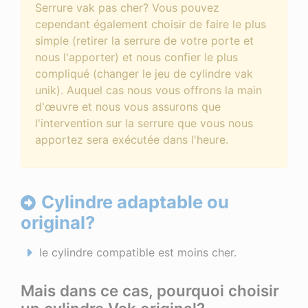
Serrure vak pas cher? Vous pouvez
cependant également choisir de faire le plus
simple (retirer la serrure de votre porte et
nous l'apporter) et nous confier le plus
compliqué (changer le jeu de cylindre vak
unik). Auquel cas nous vous offrons la main
d'œuvre et nous vous assurons que
l'intervention sur la serrure que vous nous
apportez sera exécutée dans l'heure.
Cylindre adaptable ou
original?
le cylindre compatible est moins cher.
Mais dans ce cas, pourquoi choisir