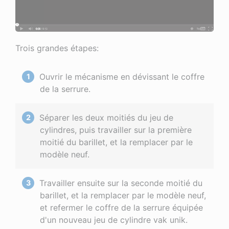
Trois grandes étapes:
Ouvrir le mécanisme en dévissant le coffre
de la serrure.
Séparer les deux moitiés du jeu de
cylindres, puis travailler sur la première
moitié du barillet, et la remplacer par le
modèle neuf.
Travailler ensuite sur la seconde moitié du
barillet, et la remplacer par le modèle neuf,
et refermer le coffre de la serrure équipée
d'un nouveau jeu de cylindre vak unik.