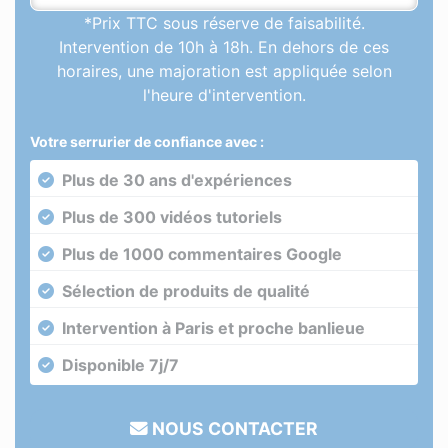
*Prix TTC sous réserve de faisabilité.
Intervention de 10h à 18h. En dehors de ces
horaires, une majoration est appliquée selon
l'heure d'intervention.
Votre serrurier de confiance avec :
Plus de 30 ans d'expériences
Plus de 300 vidéos tutoriels
Plus de 1000 commentaires Google
Sélection de produits de qualité
Intervention à Paris et proche banlieue
Disponible 7j/7
NOUS CONTACTER