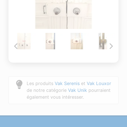
Les produits
Vak Serenis
et
Vak Louxor
de notre catégorie
Vak Unik
pourraient
également vous intéresser.