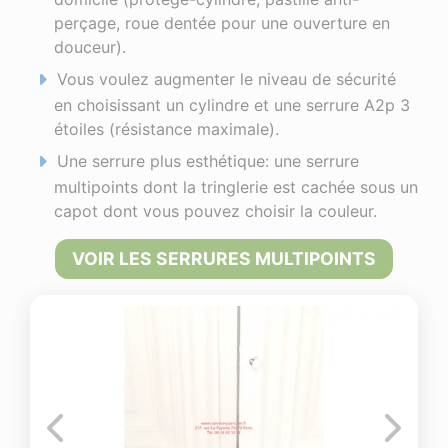
perçage, roue dentée pour une ouverture en
douceur).
Vous voulez augmenter le niveau de sécurité
en choisissant un cylindre et une serrure A2p 3
étoiles (résistance maximale).
Une serrure plus esthétique: une serrure
multipoints dont la tringlerie est cachée sous un
capot dont vous pouvez choisir la couleur.
VOIR LES SERRURES MULTIPOINTS