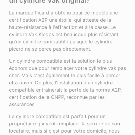
un cylindre Vak original?
La marque Picard a obtenu pour ce modèle une
certification A2P une étoile, qui atteste de la
haute-résistance à l'effraction et à la casse. Le
cylindre Vak Kleops est beaucoup plus résistant
qu'un cylindre compatible puisque le cylindre
picard ne se perce pas directement.
Un cylindre compatible est la solution le plus
économique pour remplacer votre cylindre vak pas
cher. Mais c'est également le plus facile à percer
et à ouvrir. De plus, l'installation d'un cylindre
compatible entrainerait la perte de la norme A2P,
certification de la CNPP, reconnue par les
assurances.
Le cylindre compatible est parfait pour un
propriétaire qui veut remplacer la serrure de son
locataire, mais si c'est pour votre domicile, nous