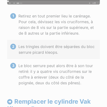
Retirez en tout premier lieu le carénage.
Pour cela, dévissez les vis cruciformes, à
raison de 8 vis sur la partie supérieure, et
de 8 autres ur la partie inférieure.
Les tringles doivent être séparées du bloc
serrure picard kleops.
Le bloc serrure peut alors être à son tour
retiré: il y a quatre vis cruciformes sur le
coffre à enlever (deux du côté de la
poignée, deux du côté des pênes).
Remplacer le cylindre Vak