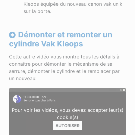
Kleops équipée du nouveau canon vak unik
sur la porte.
Démonter et remonter un
cylindre Vak Kleops
Cette autre vidéo vous montre tous les détails à
connaître pour démonter le mécanisme de sa
serrure, démonter le cylindre et le remplacer par
un nouveau:
Pour voir les vidéos, vous devez accepter leur(s)
cookie(s)
AUTORISER