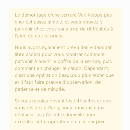
Le démontage d'une serrure Vak Kleops pas
cher est assez simple, et vous pouvez y
parvenir chez vous sans trop de difficultés à
l'aide de nos tutoriels.
Nous avons également prévu des vidéos (en
libre accès) pour vous montrer comment
parvenir à ouvrir le coffre de la serrure, puis
comment en changer le canon. Cependant,
c'est une opération beaucoup plus technique
et il faut faire preuve d'observation, de
patience et de minutie.
Si vous reculez devant les difficultés et que
vous résidez à Paris, nous pouvons nous
déplacer jusqu'à votre domicile pour
exécuter cette opération au meilleur prix.