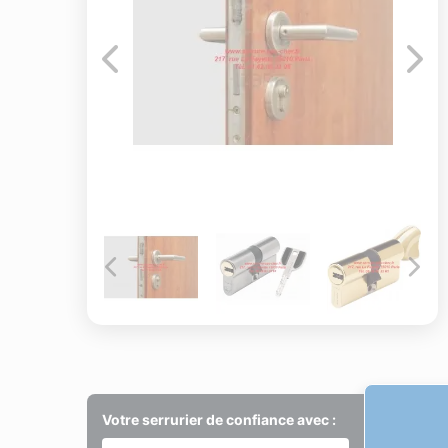
Votre serrurier de confiance avec :