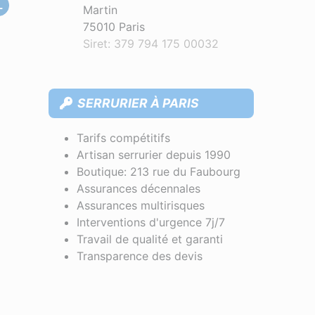
L
Martin
75010 Paris
Siret: 379 794 175 00032
SERRURIER À PARIS
Tarifs compétitifs
Artisan serrurier depuis 1990
Boutique: 213 rue du Faubourg
Assurances décennales
Assurances multirisques
Interventions d'urgence 7j/7
Travail de qualité et garanti
Transparence des devis