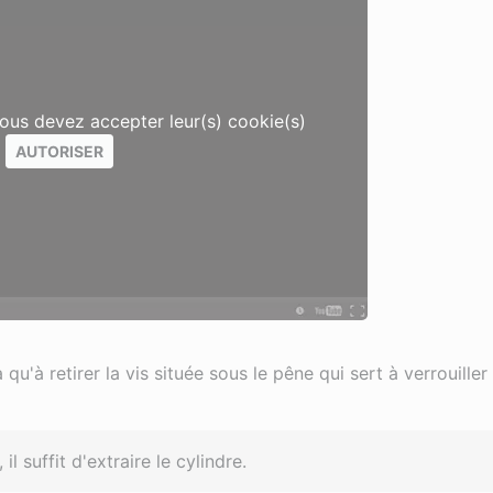
vous devez accepter leur(s) cookie(s)
AUTORISER
qu'à retirer la vis située sous le pêne qui sert à verrouiller
il suffit d'extraire le cylindre.