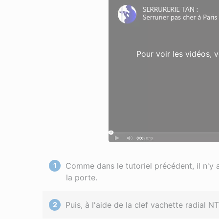
Pour voir les vidéos, 
Comme dans le tutoriel précédent, il n'y a 
la porte.
Puis, à l'aide de la clef vachette radial NT, 