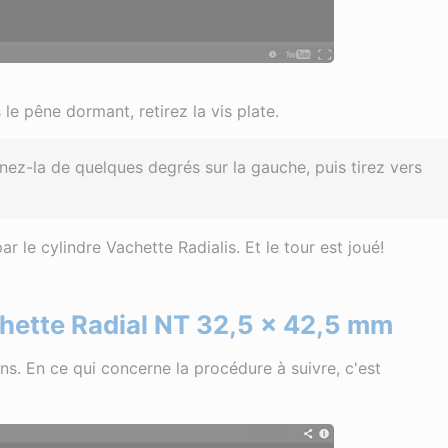
le pêne dormant, retirez la vis plate.
rnez-la de quelques degrés sur la gauche, puis tirez vers
ar le cylindre Vachette Radialis. Et le tour est joué!
hette Radial NT 32,5 x 42,5 mm
s. En ce qui concerne la procédure à suivre, c'est